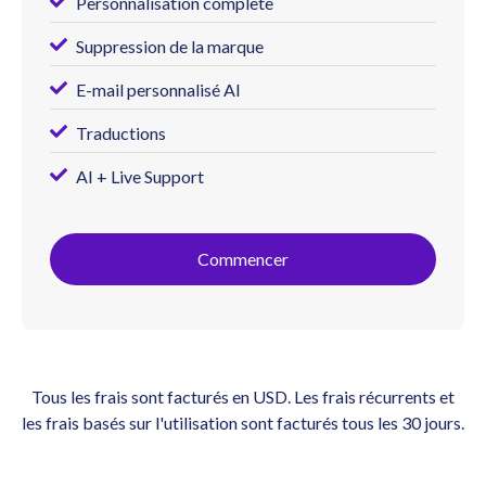
Personnalisation complète
Suppression de la marque
E-mail personnalisé AI
Traductions
AI + Live Support
Commencer
Tous les frais sont facturés en USD. Les frais récurrents et
les frais basés sur l'utilisation sont facturés tous les 30 jours.