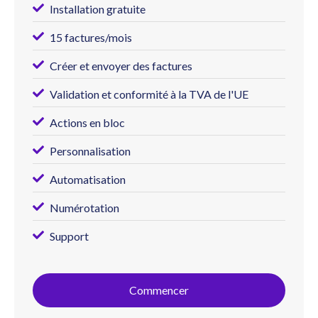
Installation gratuite
15 factures/mois
Créer et envoyer des factures
Validation et conformité à la TVA de l'UE
Actions en bloc
Personnalisation
Automatisation
Numérotation
Support
Commencer