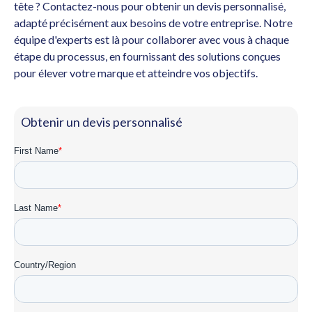
tête ? Contactez-nous pour obtenir un devis personnalisé,
adapté précisément aux besoins de votre entreprise. Notre
équipe d'experts est là pour collaborer avec vous à chaque
étape du processus, en fournissant des solutions conçues
pour élever votre marque et atteindre vos objectifs.
Obtenir un devis personnalisé