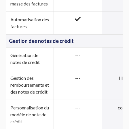
masse des factures
Automatisation des
factures
Gestion des notes de crédit
Génération de
---
notes de crédit
Gestion des
---
Illim
remboursements et
des notes de crédit
Personnalisation du
---
comp
modèle de note de
crédit