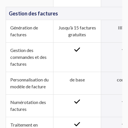
Gestion des factures
Génération de
Jusqu'à 15 factures
Illim
factures
gratuites
Gestion des
commandes et des
factures
Personnalisation du
de base
comp
modèle de facture
Numérotation des
factures
Traitement en