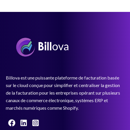
Billova est une puissante plateforme de facturation basée
sur le cloud conçue pour simplifier et centraliser la gestion
de la facturation pour les entreprises opérant sur plusieurs
canaux de commerce électronique, systèmes ERP et
marchés numériques comme Shopify.