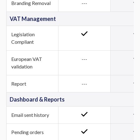
Branding Removal
---
VAT Management
Legislation
Compliant
European VAT
---
validation
Report
---
Dashboard & Reports
Email sent history
Pending orders