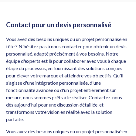
Contact pour un devis personnalisé
Vous avez des besoins uniques ou un projet personnalisé en
tête ? N'hésitez pas à nous contacter pour obtenir un devis
personnalisé, adapté précisément à vos besoins. Notre
équipe d'experts est là pour collaborer avec vous à chaque
étape du processus, en fournissant des solutions conçues
pour élever votre marque et atteindre vos objectifs. Qu'il
s'agisse d'une intégration personnalisée, d'une
fonctionnalité avancée ou d'un projet entièrement sur
mesure, nous sommes prêts à le réaliser. Contactez-nous
dès aujourd'hui pour une discussion détaillée, et
transformons votre vision en réalité avec la solution
parfaite.
Vous avez des besoins uniques ou un projet personnalisé en